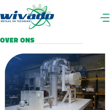
OVER ONS