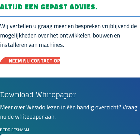
ALTIJD EEN GEPAST ADVIES.
Wij vertellen u graag meer en bespreken vrijblijvend de
mogelijkheden over het ontwikkelen, bouwen en
installeren van machines.
NEEM NU CONTACT OP
Download Whitepaper
Meer over Wivado lezen in één handig overzicht? Vraag
nu de whitepaper aan.