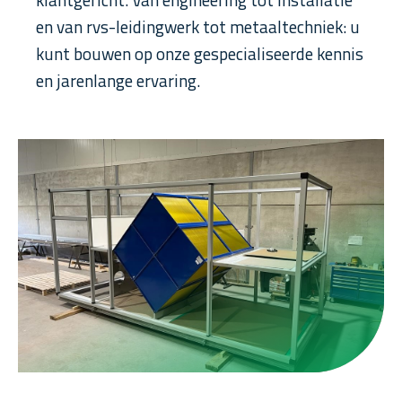
en van rvs-leidingwerk tot metaaltechniek: u
kunt bouwen op onze gespecialiseerde kennis
en jarenlange ervaring.