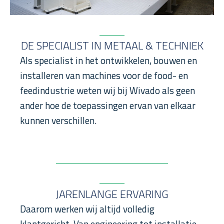
DE SPECIALIST IN METAAL & TECHNIEK
Als specialist in het ontwikkelen, bouwen en
installeren van machines voor de food- en
feedindustrie weten wij bij Wivado als geen
ander hoe de toepassingen ervan van elkaar
kunnen verschillen.
JARENLANGE ERVARING
Daarom werken wij altijd volledig
klantgericht. Van engineering tot installatie