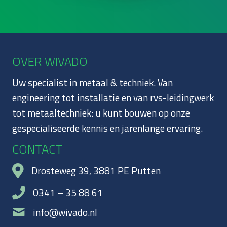
OVER WIVADO
Uw specialist in metaal & techniek. Van
engineering tot installatie en van rvs-leidingwerk
tot metaaltechniek: u kunt bouwen op onze
gespecialiseerde kennis en jarenlange ervaring.
CONTACT
Drosteweg 39, 3881 PE Putten
0341 – 35 88 61
info@wivado.nl